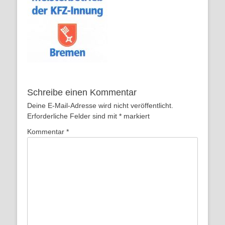
Schreibe einen Kommentar
Deine E-Mail-Adresse wird nicht veröffentlicht.
Erforderliche Felder sind mit
*
markiert
Kommentar
*