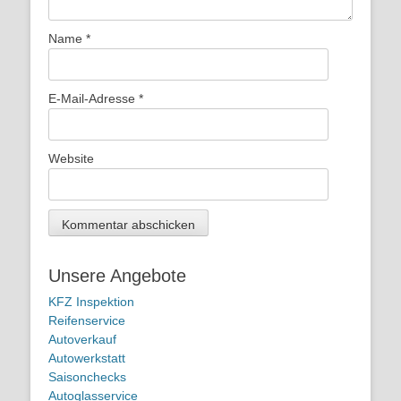
Name
*
E-Mail-Adresse
*
Website
Unsere Angebote
KFZ Inspektion
Reifenservice
Autoverkauf
Autowerkstatt
Saisonchecks
Autoglasservice