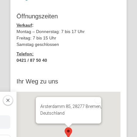
Öffnungszeiten
Verkauf
:
Montag – Donnerstag: 7 bis 17 Uhr
Freitag: 7 bis 15 Uhr
Samstag geschlossen
Telefon:
0421 / 87 50 40
Ihr Weg zu uns
Arsterdamm 85, 28277 Bremen,
Deutschland