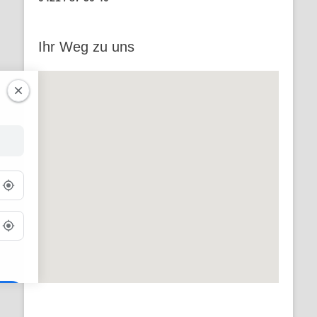
Ihr Weg zu uns