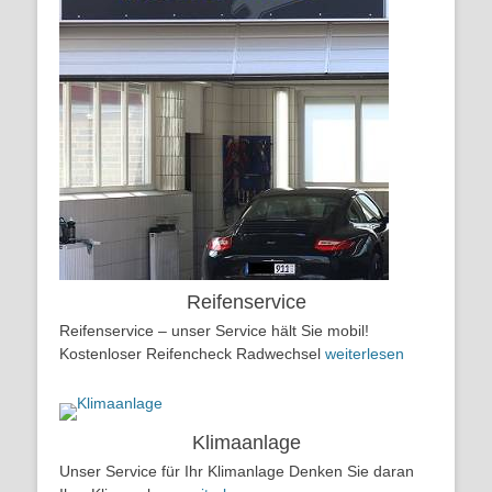
Reifenservice
Reifenservice – unser Service hält Sie mobil!
Kostenloser Reifencheck Radwechsel
weiterlesen
Klimaanlage
Unser Service für Ihr Klimanlage Denken Sie daran