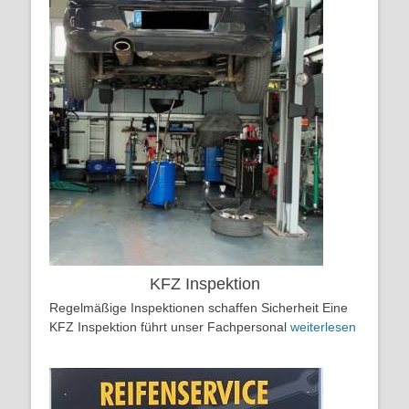
KFZ Inspektion
Regelmäßige Inspektionen schaffen Sicherheit Eine
KFZ Inspektion führt unser Fachpersonal
weiterlesen