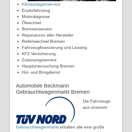
Klimaanlagenservice
Ersatzfahrzeug
Motordiagnose
Ölwechsel
Bremsenservice
Reparaturen aller Hersteller
Reifenwechsel Bremen
Fahrzeugfinanzierung und Leasing
KFZ-Versicherung
Zulassungsservice
Hauptuntersuchung Bremen
Hol- und Bringdienst
Automobile Beckmann
Gebrauchtwagenmarkt Bremen
Die Fahrzeuge
aus unserem
Gebrauchtwagenmarkt
erhalten alle eine große