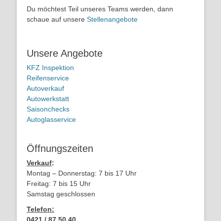
Du möchtest Teil unseres Teams werden, dann
schaue auf unsere
Stellenangebote
Unsere Angebote
KFZ Inspektion
Reifenservice
Autoverkauf
Autowerkstatt
Saisonchecks
Autoglasservice
Öffnungszeiten
Verkauf
:
Montag – Donnerstag: 7 bis 17 Uhr
Freitag: 7 bis 15 Uhr
Samstag geschlossen
Telefon:
0421 / 87 50 40