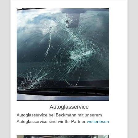
Autoglasservice
Autoglasservice bei Beckmann mit unserem
Autoglasservice sind wir Ihr Partner
weiterlesen