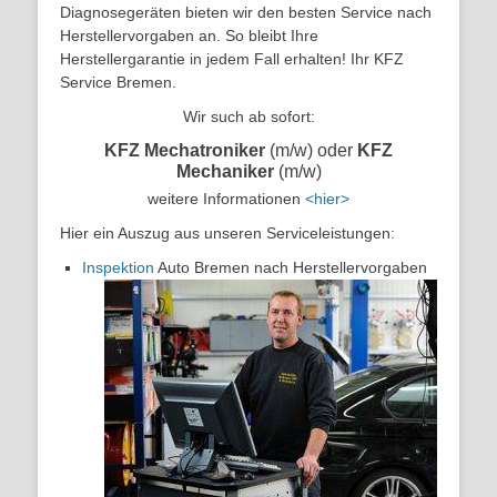
Diagnosegeräten bieten wir den besten Service nach
Herstellervorgaben an. So bleibt Ihre
Herstellergarantie in jedem Fall erhalten! Ihr KFZ
Service Bremen.
Wir such ab sofort:
KFZ Mechatroniker
(m/w) oder
KFZ
Mechaniker
(m/w)
weitere Informationen
<hier>
Hier ein Auszug aus unseren Serviceleistungen:
Inspektion
Auto Bremen nach Herstellervorgaben