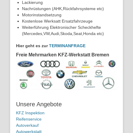
Lackierung
Nachrüstungen (AHK,Rückfahrsysteme etc)
Motorinstandsetzung
Kostenlose Werksatt Ersatzfahrzeuge
Weiterführung Elektronischer Scheckhefte
(Mercedes,VW,Audi,Skoda,Seat,Honda etc)
Hier geht es zur
TERMINANFRAGE
Freie Mehrmarken KFZ-Werkstatt Bremen
Unsere Angebote
KFZ Inspektion
Reifenservice
Autoverkauf
Autowerkstatt