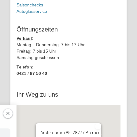
Saisonchecks
Autoglasservice
Öffnungszeiten
Verkauf
:
Montag – Donnerstag: 7 bis 17 Uhr
Freitag: 7 bis 15 Uhr
Samstag geschlossen
Telefon:
0421 / 87 50 40
Ihr Weg zu uns
Arsterdamm 85, 28277 Bremen,