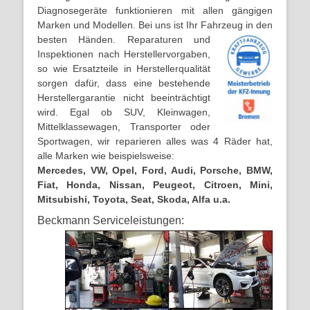
Diagnosegeräte funktionieren mit allen gängigen
Marken und Modellen. Bei uns ist Ihr Fahrzeug in den
besten Händen.
Reparaturen und
Inspektionen nach Herstellervorgaben,
so wie Ersatzteile in Herstellerqualität
sorgen dafür, dass eine bestehende
Herstellergarantie nicht beeinträchtigt
wird. Egal ob SUV, Kleinwagen,
Mittelklassewagen, Transporter oder
Sportwagen, wir reparieren alles was 4 Räder hat,
alle Marken wie beispielsweise:
Mercedes, VW, Opel, Ford, Audi, Porsche, BMW,
Fiat, Honda, Nissan, Peugeot, Citroen, Mini,
Mitsubishi, Toyota, Seat, Skoda, Alfa u.a.
Beckmann Serviceleistungen: