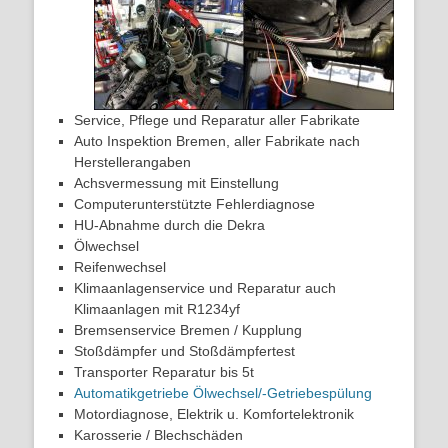
Service, Pflege und Reparatur aller Fabrikate
Auto Inspektion Bremen, aller Fabrikate nach
Herstellerangaben
Achsvermessung mit Einstellung
Computerunterstützte Fehlerdiagnose
HU-Abnahme durch die Dekra
Ölwechsel
Reifenwechsel
Klimaanlagenservice und Reparatur auch
Klimaanlagen mit R1234yf
Bremsenservice Bremen / Kupplung
Stoßdämpfer und Stoßdämpfertest
Transporter Reparatur bis 5t
Automatikgetriebe Ölwechsel/-Getriebespülung
Motordiagnose, Elektrik u. Komfortelektronik
Karosserie / Blechschäden