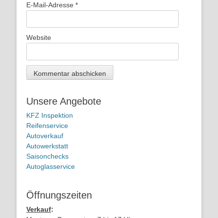
E-Mail-Adresse
*
Website
Unsere Angebote
KFZ Inspektion
Reifenservice
Autoverkauf
Autowerkstatt
Saisonchecks
Autoglasservice
Öffnungszeiten
Verkauf
: