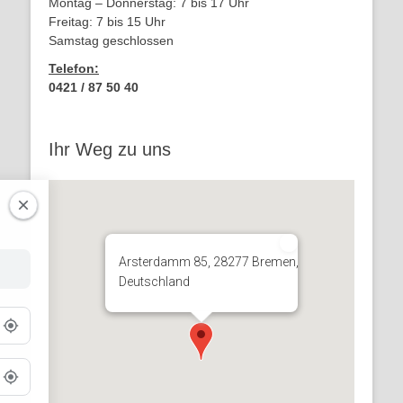
Montag – Donnerstag: 7 bis 17 Uhr
Freitag: 7 bis 15 Uhr
Samstag geschlossen
Telefon:
0421 / 87 50 40
Ihr Weg zu uns
Arsterdamm 85, 28277 Bremen,
Deutschland