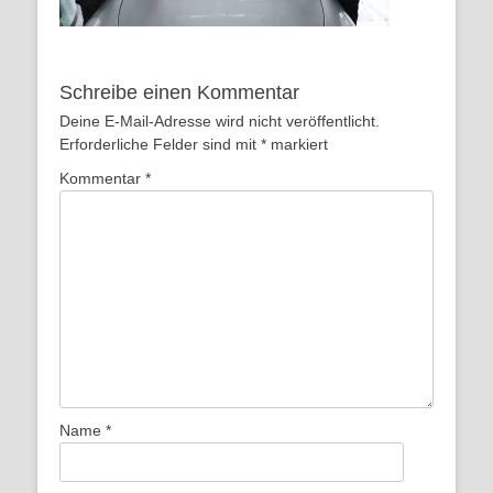
Schreibe einen Kommentar
Deine E-Mail-Adresse wird nicht veröffentlicht.
Erforderliche Felder sind mit
*
markiert
Kommentar
*
Name
*